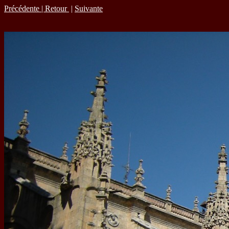
Précédente |
Retour
|
Suivante